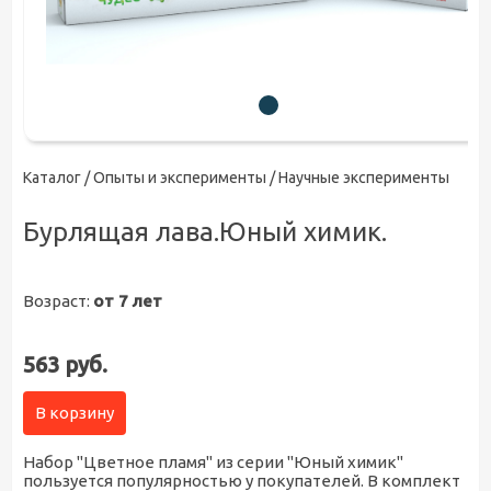
Каталог /
Опыты и эксперименты
/ Научные эксперименты
Бурлящая лава.Юный химик.
Возраст:
от 7 лет
563 руб.
В корзину
Набор "Цветное пламя" из серии "Юный химик"
пользуется популярностью у покупателей. В комплект