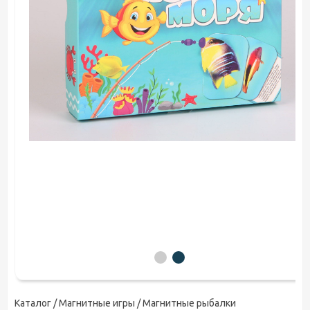
Каталог /
Магнитные игры
/ Магнитные рыбалки