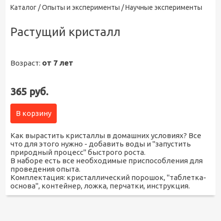
Каталог /
Опыты и эксперименты
/ Научные эксперименты
Растущий кристалл
Возраст:
от 7 лет
365 руб.
В корзину
Как вырастить кристаллы в домашних условиях? Все
что для этого нужно - добавить воды и "запустить
природный процесс" быстрого роста.
В наборе есть все необходимые приспособления для
проведения опыта.
Комплектация: кристаллический порошок, "таблетка-
основа", контейнер, ложка, перчатки, инструкция.