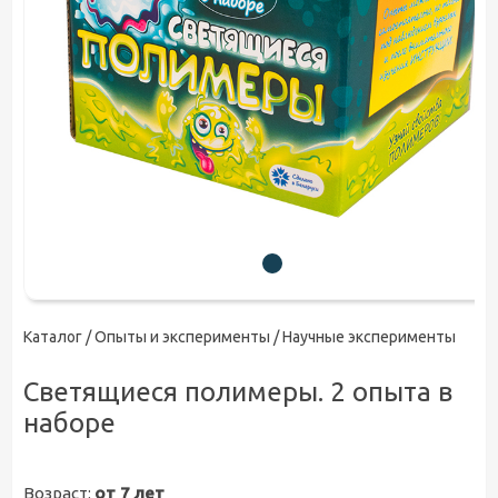
Каталог /
Опыты и эксперименты
/ Научные эксперименты
Светящиеся полимеры. 2 опыта в
наборе
Возраст:
от 7 лет