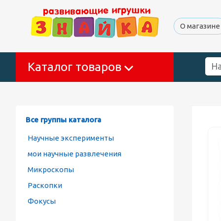
О магазине
Каталог товаров
Все группы каталога
Научные эксперименты
мои научные развлечения
Микроскопы
Раскопки
Фокусы