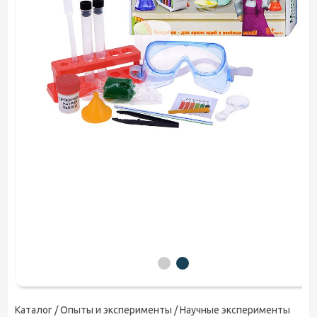
Каталог /
Опыты и эксперименты
/ Научные эксперименты