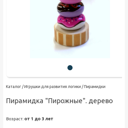
Каталог /
Игрушки для развития логики
/ Пирамидки
Пирамидка "Пирожные". дерево
Возраст:
от 1 до 3 лет