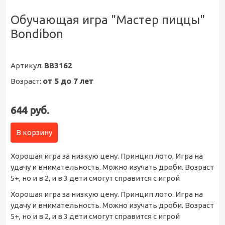
Обучающая игра "Мастер пиццы"
Bondibon
Артикул:
BB3162
Возраст:
от 5 до 7 лет
644 руб.
В корзину
Хорошая игра за низкую цену. Принцип лото. Игра на
удачу и внимательность. Можно изучать дроби. Возраст
5+, но и в 2, и в 3 дети смогут справится с игрой
Хорошая игра за низкую цену. Принцип лото. Игра на
удачу и внимательность. Можно изучать дроби. Возраст
5+, но и в 2, и в 3 дети смогут справится с игрой