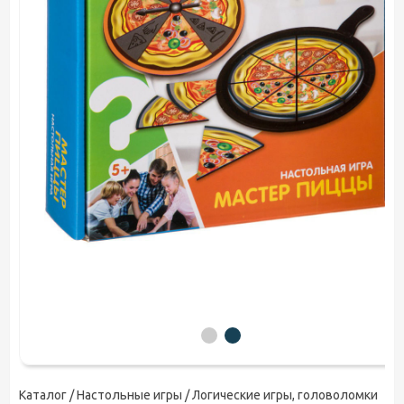
Каталог /
Настольные игры
/ Логические игры, головоломки